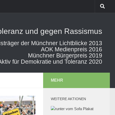
Toleranz und gegen Rassismus
isträger der Münchner Lichtblicke 2013
AOK Medienpreis 2016
Münchner Bürgerpreis 2019
Aktiv für Demokratie und Toleranz 2020
MEHR
WEITERE AKTIONEN