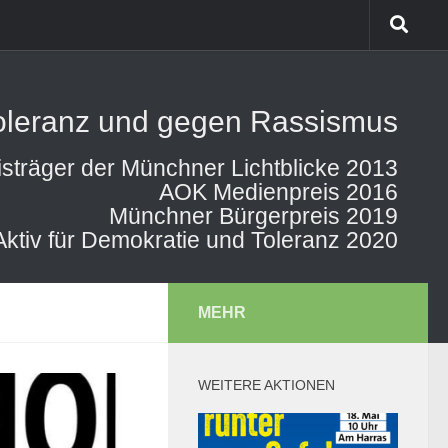
Toleranz und gegen Rassismus
isträger der Münchner Lichtblicke 2013
AOK Medienpreis 2016
Münchner Bürgerpreis 2019
Aktiv für Demokratie und Toleranz 2020
MEHR
WEITERE AKTIONEN