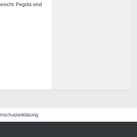
Gesicht. Pegida sind
enschutzerklärung