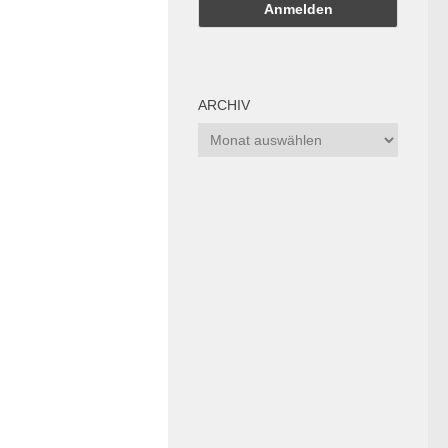
ARCHIV
Archiv