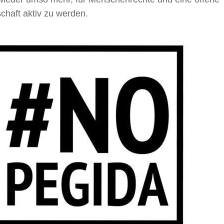
chaft aktiv zu werden.