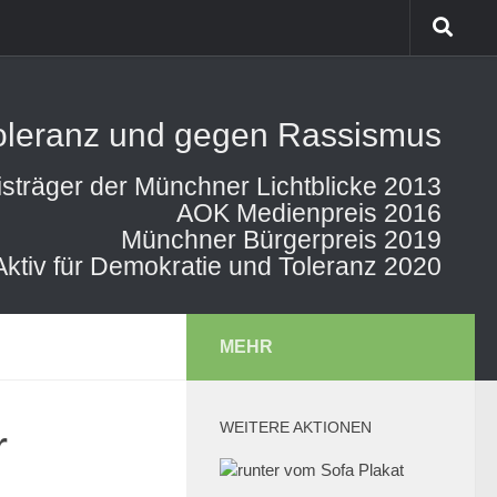
Toleranz und gegen Rassismus
isträger der Münchner Lichtblicke 2013
AOK Medienpreis 2016
Münchner Bürgerpreis 2019
Aktiv für Demokratie und Toleranz 2020
MEHR
WEITERE AKTIONEN
r