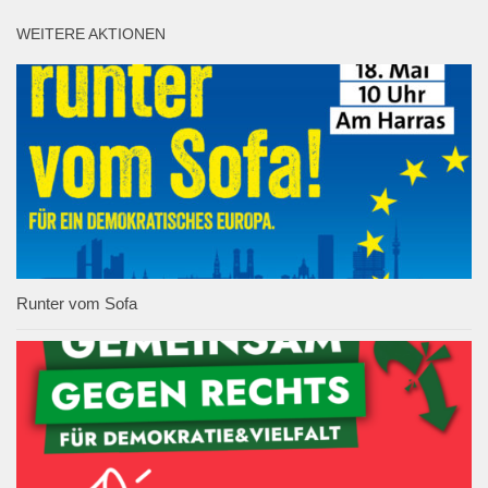
WEITERE AKTIONEN
Runter vom Sofa