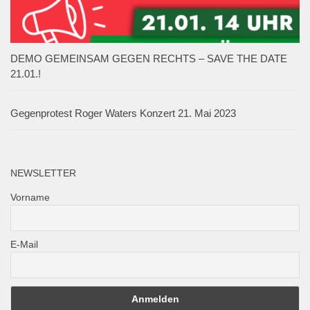
DEMO GEMEINSAM GEGEN RECHTS – SAVE THE DATE
21.01.!
Gegenprotest Roger Waters Konzert 21. Mai 2023
NEWSLETTER
Vorname
E-Mail