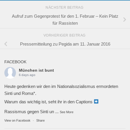
NÄCHSTER BEITRAG
Aufruf zum Gegenprotest für den 1. Februar – Kein Platz
für Rassisten
VORHERIGER BEITRAG
Pressemitteilung zu Pegida am 11. Januar 2016
FACEBOOK
München ist bunt
6 days ago
Heute gedenken wir den im Nationalsozialismus ermordeten
Sinti und Roma*.
Warum das wichtig ist, seht ihr in den Captions
Rassismus gegen Sinti un
...
See More
View on Facebook
·
Share