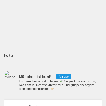
Twitter
München ist bunt!
Folgen
Für Demokratie und Toleranz
Gegen Antisemitismus,
Rassismus, Rechtsextremismus und gruppenbezogene
Menschenfeindlichkeit