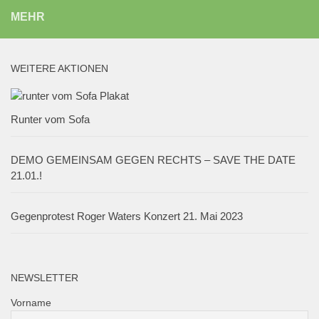
MEHR
WEITERE AKTIONEN
Runter vom Sofa
DEMO GEMEINSAM GEGEN RECHTS – SAVE THE DATE
21.01.!
Gegenprotest Roger Waters Konzert 21. Mai 2023
NEWSLETTER
Vorname