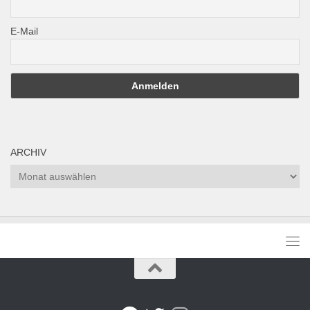
E-Mail
ARCHIV
Archiv