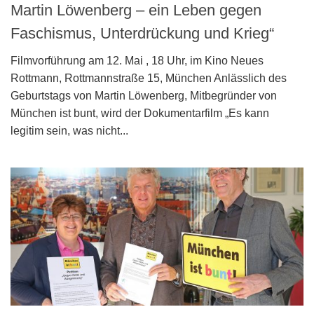
Martin Löwenberg – ein Leben gegen
Faschismus, Unterdrückung und Krieg“
Filmvorführung am 12. Mai , 18 Uhr, im Kino Neues
Rottmann, Rottmannstraße 15, München Anlässlich des
Geburtstags von Martin Löwenberg, Mitbegründer von
München ist bunt, wird der Dokumentarfilm „Es kann
legitim sein, was nicht...