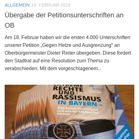
ALLGEMEIN
19. FEBRUAR 2019
Übergabe der Petitionsunterschriften an
OB
Am 18. Februar haben wir die ersten 4.000 Unterschriften
unserer Petition „Gegen Hetze und Ausgrenzung“ an
Oberbürgermeister Dieter Reiter übergeben. Diese fordert
den Stadtrat auf eine Resolution zum Thema zu
verabschieden. Mit dem vorgeschlagenem...