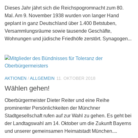
Dieses Jahr jährt sich die Reichspogromnacht zum 80.
Mal. Am 9. November 1938 wurden von langer Hand
geplant in ganz Deutschland über 1.400 Betstuben,
Versammlungsräume sowie tausende Geschäfte,
Wohnungen und jüdische Friedhöfe zerstört. Synagogen...
AKTIONEN
/
ALLGEMEIN
11. OKTOBER 2018
Wählen gehen!
Oberbürgermeister Dieter Reiter und eine Reihe
prominenter Persönlichkeiten der Münchner
Stadtgesellschaft rufen auf zur Wahl zu gehen. Es geht bei
der Landtagswahl am 14. Oktober um die Zukunft Bayerns
und unserer gemeinsamen Heimatstadt München....