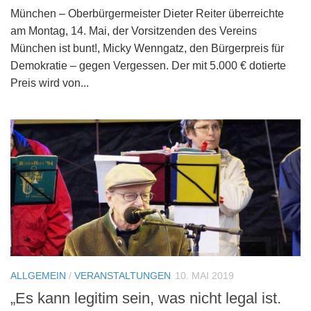
München – Oberbürgermeister Dieter Reiter überreichte
am Montag, 14. Mai, der Vorsitzenden des Vereins
München ist bunt!, Micky Wenngatz, den Bürgerpreis für
Demokratie – gegen Vergessen. Der mit 5.000 € dotierte
Preis wird von...
ALLGEMEIN
/
VERANSTALTUNGEN
10. MAI 2019
„Es kann legitim sein, was nicht legal ist.