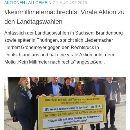
AKTIONEN
/
ALLGEMEIN
29. AUGUST 2019
#keinmillimeternachrechts: Virale Aktion zu
den Landtagswahlen
Anlässlich der Landtagswahlen in Sachsen, Brandenburg
sowie später in Thüringen, spricht sich Liedermacher
Herbert Grönemeyer gegen den Rechtsruck in
Deutschland aus und hat eine virale Aktion unter dem
Motto „Kein Millimeter nach rechts” angestoßen...