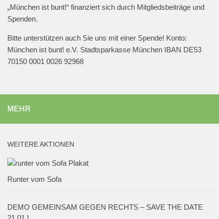
„München ist bunt!“ finanziert sich durch Mitgliedsbeiträge und
Spenden.
Bitte unterstützen auch Sie uns mit einer Spende! Konto:
München ist bunt! e.V. Stadtsparkasse München IBAN DE53
70150 0001 0026 92968
MEHR
WEITERE AKTIONEN
Runter vom Sofa
DEMO GEMEINSAM GEGEN RECHTS – SAVE THE DATE
21.01.!