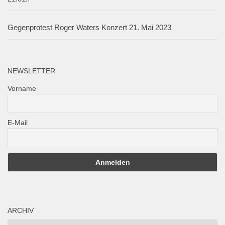
Gegenprotest Roger Waters Konzert 21. Mai 2023
NEWSLETTER
Vorname
E-Mail
ARCHIV
Archiv