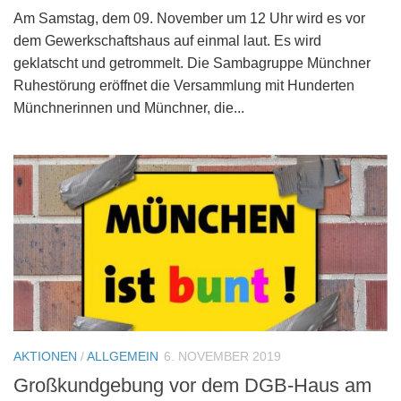
Am Samstag, dem 09. November um 12 Uhr wird es vor
dem Gewerkschaftshaus auf einmal laut. Es wird
geklatscht und getrommelt. Die Sambagruppe Münchner
Ruhestörung eröffnet die Versammlung mit Hunderten
Münchnerinnen und Münchner, die...
AKTIONEN
/
ALLGEMEIN
6. NOVEMBER 2019
Großkundgebung vor dem DGB-Haus am