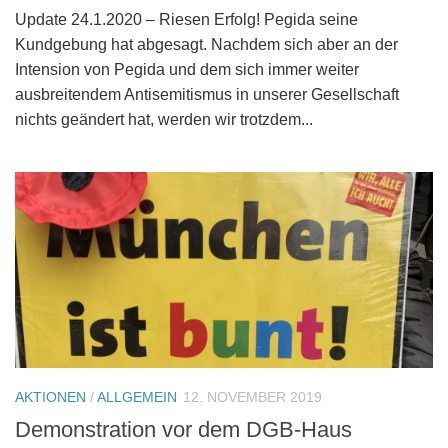
Update 24.1.2020 – Riesen Erfolg! Pegida seine
Kundgebung hat abgesagt. Nachdem sich aber an der
Intension von Pegida und dem sich immer weiter
ausbreitendem Antisemitismus in unserer Gesellschaft
nichts geändert hat, werden wir trotzdem...
AKTIONEN
/
ALLGEMEIN
12. NOVEMBER 2019
Demonstration vor dem DGB-Haus