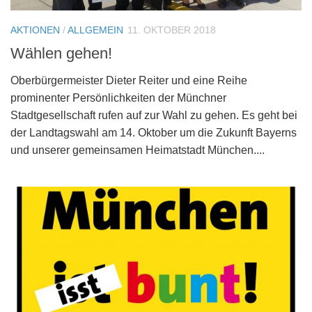
AKTIONEN
/
ALLGEMEIN
11. OKTOBER 2018
Wählen gehen!
Oberbürgermeister Dieter Reiter und eine Reihe
prominenter Persönlichkeiten der Münchner
Stadtgesellschaft rufen auf zur Wahl zu gehen. Es geht bei
der Landtagswahl am 14. Oktober um die Zukunft Bayerns
und unserer gemeinsamen Heimatstadt München....