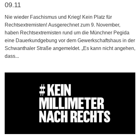
09.11
Nie wieder Faschismus und Krieg! Kein Platz für
Rechtsextremisten! Ausgerechnet zum 9. November,
haben Rechtsextremisten rund um die Münchner Pegida
eine Dauerkundgebung vor dem Gewerkschaftshaus in der
Schwanthaler Straße angemeldet. „Es kann nicht angehen,
dass...