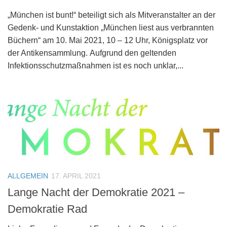
„München ist bunt!“ beteiligt sich als Mitveranstalter an der
Gedenk- und Kunstaktion „München liest aus verbrannten
Büchern“ am 10. Mai 2021, 10 – 12 Uhr, Königsplatz vor
der Antikensammlung. Aufgrund den geltenden
Infektionsschutzmaßnahmen ist es noch unklar,...
ALLGEMEIN
17. APRIL 2021
Lange Nacht der Demokratie 2021 –
Demokratie Rad