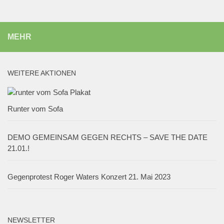
MEHR
WEITERE AKTIONEN
Runter vom Sofa
DEMO GEMEINSAM GEGEN RECHTS – SAVE THE DATE
21.01.!
Gegenprotest Roger Waters Konzert 21. Mai 2023
NEWSLETTER