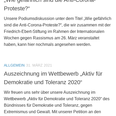
Proteste?“
Unsere Podiumsdiskussion unter dem Titel „Wie gefährlich
sind die Anti-Corona-Proteste?“, die wir zusammen mit der
Friedrich-Ebert-Stiftung im Rahmen der Internationalen
Wochen gegen Rassismus am 26. März veranstaltet
haben, kann hier nochmals angesehen werden.
ALLGEMEIN
31. MÄRZ 2021
Auszeichnung im Wettbewerb „Aktiv für
Demokratie und Toleranz 2020“
Wir freuen uns sehr über unsere Auszeichnung im
Wettbewerb „Aktiv für Demokratie und Toleranz 2020“ des
Bündnisses für Demokratie und Toleranz, gegen
Extremismus und Gewalt. Mit unserer Petition an den