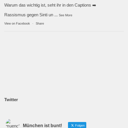
Warum das wichtig ist, seht ihr in den Captions ➡️
Rassismus gegen Sinti un
...
See More
View on Facebook
·
Share
Twitter
München ist bunt!
Folgen