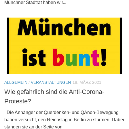
Münchner Stadtrat haben wir...
ALLGEMEIN
/
VERANSTALTUNGEN
18. MÄRZ 2021
Wie gefährlich sind die Anti-Corona-
Proteste?
Die Anhänger der Querdenken- und QAnon-Bewegung
haben versucht, den Reichstag in Berlin zu stürmen. Dabei
standen sie an der Seite von