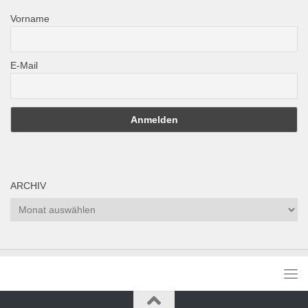
Vorname
E-Mail
ARCHIV
Archiv