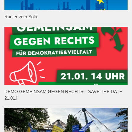
Runter vom Sofa
DEMO GEMEINSAM GEGEN RECHTS – SAVE THE DATE
21.01.!