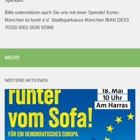
Spenden.
Bitte unterstützen auch Sie uns mit einer Spende! Konto:
München ist bunt! e.V. Stadtsparkasse München IBAN DE53
70150 0001 0026 92968
MEHR
WEITERE AKTIONEN