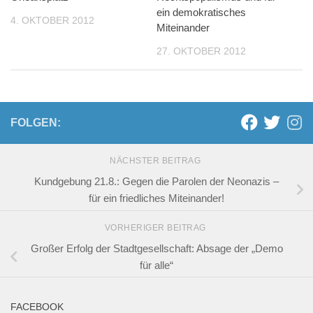
ein demokratisches
4. OKTOBER 2012
Miteinander
27. OKTOBER 2012
FOLGEN:
NÄCHSTER BEITRAG
Kundgebung 21.8.: Gegen die Parolen der Neonazis –
für ein friedliches Miteinander!
VORHERIGER BEITRAG
Großer Erfolg der Stadtgesellschaft: Absage der „Demo
für alle“
FACEBOOK