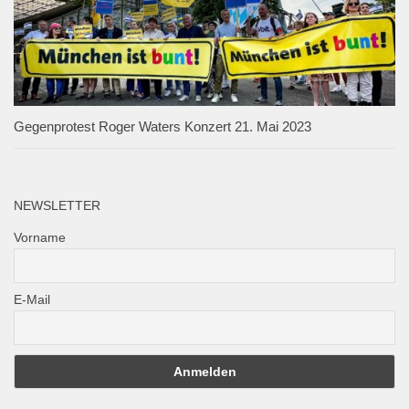
Gegenprotest Roger Waters Konzert 21. Mai 2023
NEWSLETTER
Vorname
E-Mail