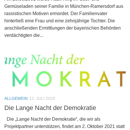
Gemüseladen seiner Familie in München-Ramersdorf aus
rassistischen Motiven ermordet. Der Familienvater
hinterließ eine Frau und eine zehnjährige Tochter. Die
anschließenden Ermittlungen der bayerischen Behörden
verdächtigten die...
ALLGEMEIN
12. JULI 2020
Die Lange Nacht der Demokratie
Die „Lange Nacht der Demokratie“, die wir als
Projektpartner unterstützen, findet am 2. Oktober 2021 statt