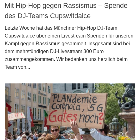
Mit Hip-Hop gegen Rassismus – Spende
des DJ-Teams Cupswitdaice
Letzte Woche hat das Münchner Hip-Hop DJ-Team
Cupswitdaice über einen Livestream Spenden für unseren
Kampf gegen Rassismus gesammelt. Insgesamt sind bei
dem mehrstündigen DJ-Livestream 300 Euro
zusammengekommen. Wir bedanken uns herzlich beim
Team von...