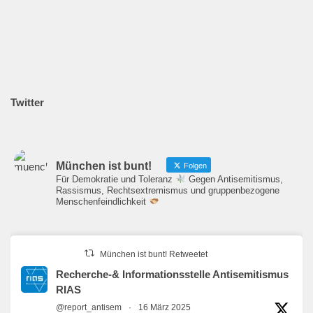
Twitter
München ist bunt!
Folgen
Für Demokratie und Toleranz
Gegen Antisemitismus,
Rassismus, Rechtsextremismus und gruppenbezogene
Menschenfeindlichkeit
München ist bunt! Retweetet
Recherche-& Informationsstelle Antisemitismus
RIAS
@report_antisem
·
16 März 2025