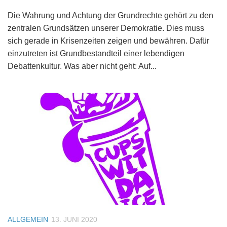
Die Wahrung und Achtung der Grundrechte gehört zu den
zentralen Grundsätzen unserer Demokratie. Dies muss
sich gerade in Krisenzeiten zeigen und bewähren. Dafür
einzutreten ist Grundbestandteil einer lebendigen
Debattenkultur. Was aber nicht geht: Auf...
ALLGEMEIN
13. JUNI 2020