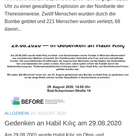
Uhr zu einer gewaltigen Explosion an der Nordseite der
Theresienwiese. Zwölf Menschen wurden durch die
Bombe getötet und 221 Menschen wurden verletzt, 68
davon...
ALLGEMEIN
23. AUGUST 2020
Gedenken an Habil Kılıç am 29.08.2020
Am 29.08.2001 wurde Habil Kılıç im Obst- und