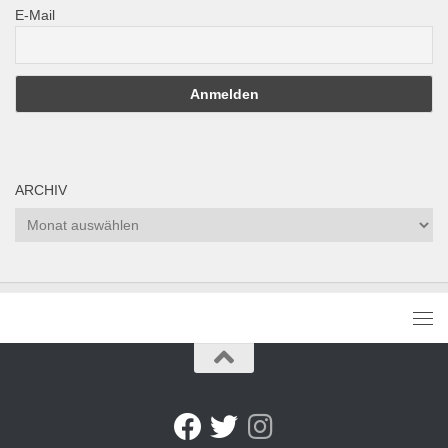
E-Mail
ARCHIV
Archiv