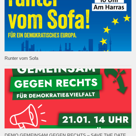
Runter vom Sofa
DEMO GEMEINSAM GEGEN RECHTS – SAVE THE DATE