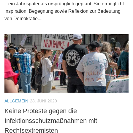
– ein Jahr später als ursprünglich geplant. Sie ermöglicht
Inspiration, Begegnung sowie Reflexion zur Bedeutung
von Demokratie....
ALLGEMEIN
28. JUNI 2020
Keine Proteste gegen die
Infektionsschutzmaßnahmen mit
Rechtsextremisten