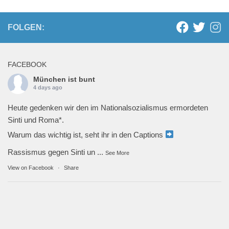
FOLGEN:
FACEBOOK
München ist bunt
4 days ago
Heute gedenken wir den im Nationalsozialismus ermordeten
Sinti und Roma*.
Warum das wichtig ist, seht ihr in den Captions
Rassismus gegen Sinti un
...
See More
View on Facebook
·
Share