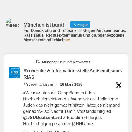
München ist bunt!
Folgen
Für Demokratie und Toleranz
Gegen Antisemitismus,
Rassismus, Rechtsextremismus und gruppenbezogene
Menschenfeindlichkeit
München ist bunt! Retweetet
Recherche-& Informationsstelle Antisemitismus
RIAS
@report_antisem
·
16 März 2025
»Wir mussten die Gespräche mit den
Hochschulen einfordern. Wenn wir als Jüdinnen &
Juden das nicht gemacht hätten, hätte es niemand
gemacht,« so Naomi Tamir, Vorstandsmitglied
@JSUDeutschland
& koordiniert die jüd.
Hochschulgruppe an der
@HHU_de
.