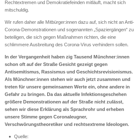
Rechtextremen und Demokratiefeinden mitläuft, macht sich
mitschuldig.
Wir rufen daher alle Mitbürger:innen dazu auf, sich nicht an Anti-
Corona-Demonstrationen und sogenannten „Spaziergängen“ zu
beteiligen, die sich gegen Maßnahmen richten, die eine
schlimmere Ausbreitung des Corona-Virus verhindern sollen.
In der Vergangenheit haben zig Tausend Münchner:innen
schon oft auf der Straße Gesicht gezeigt gegen
Antisemitismus, Rassismus und Geschichtsrevisionismus.
Als Münchner:innen stehen wir auch jetzt zusammen und
treten für unsere gemeinsamen Werte ein, ohne andere in
Gefahr zu bringen. Da das aktuelle Infektionsgeschehen
größere Demonstrationen auf der Straße nicht zulässt,
sehen wir diese Erklärung als Sprachrohr und erheben
unsere Stimme gegen Coronaleugner,
Verschwörungstheoretiker und rechtsextreme Ideologen.
Quelle: