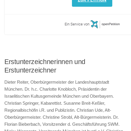
ZUR PETITION
Ein Service von
Erstunterzeichnerinnen und
Erstunterzeichner
Dieter Reiter, Oberbürgermeister der Landeshauptstadt
München. Dr. h.c. Charlotte Knobloch, Präsidentin der
Israelitischen Kultusgemeinde München und Oberbayern.
Christian Springer, Kabarettist. Susanne Breit-Keßler,
Regionalbischöfin i.R. und Publizistin. Christian Ude, Alt-
Oberbürgermeister. Christine Strobl, Alt-Bürgermeisterin. Dr.
Florian Bieberbach, Vorsitzender d. Geschäftsführung SWM.