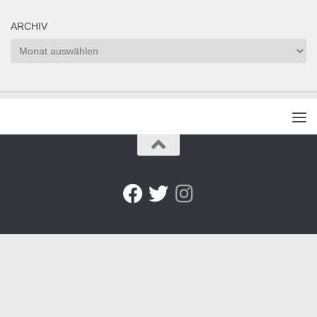
ARCHIV
Archiv