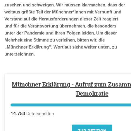
zusehen und schweigen. Wir müssen klarmachen, dass der
weitaus größte Teil der Münchner*innen mit Vernunft und
Verstand auf die Herausforderungen dieser Zeit reagiert
und für die Verantwortung übernehmen, die besonders
unter der Pandemie und ihren Folgen leiden. Um dieser
Mehrheit eine Stimme zu verleihen, bitten wir, die
„Münchner Erklärung“, Wortlaut siehe weiter unten, zu
unterzeichnen.
Münchner Erklärung - Aufruf zum Zusamm
Demokratie
14.753
Unterschriften