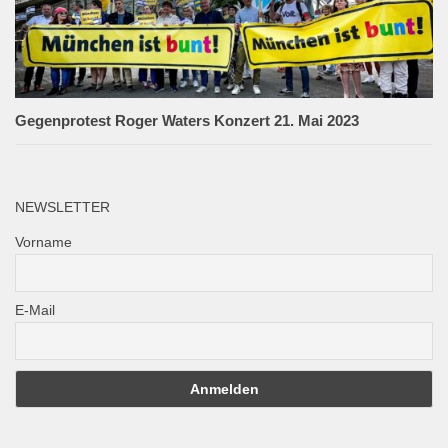
Gegenprotest Roger Waters Konzert 21. Mai 2023
NEWSLETTER
Vorname
E-Mail