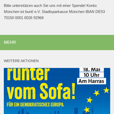
Bitte unterstützen auch Sie uns mit einer Spende! Konto:
München ist bunt! e.V. Stadtsparkasse München IBAN DE53
70150 0001 0026 92968
MEHR
WEITERE AKTIONEN