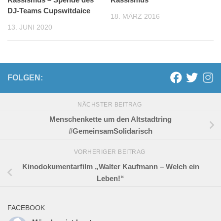
DJ-Teams Cupswitdaice
18. MÄRZ 2016
13. JUNI 2020
FOLGEN:
NÄCHSTER BEITRAG
Menschenkette um den Altstadtring
#GemeinsamSolidarisch
VORHERIGER BEITRAG
Kinodokumentarfilm „Walter Kaufmann – Welch ein
Leben!“
FACEBOOK