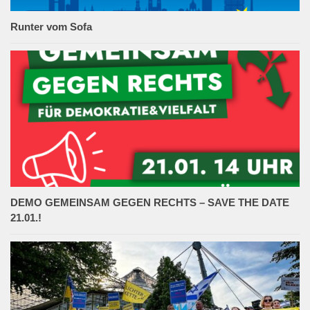
Runter vom Sofa
DEMO GEMEINSAM GEGEN RECHTS – SAVE THE DATE
21.01.!