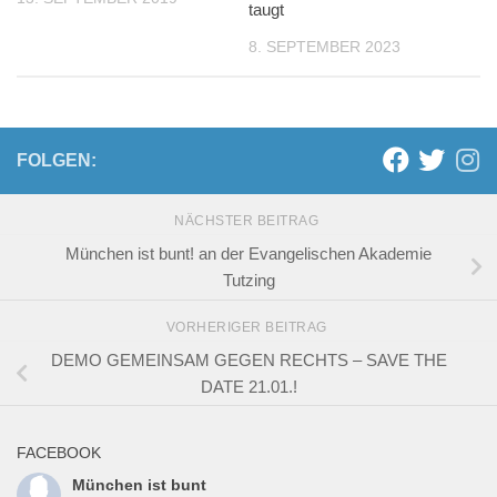
taugt
8. SEPTEMBER 2023
FOLGEN:
NÄCHSTER BEITRAG
München ist bunt! an der Evangelischen Akademie
Tutzing
VORHERIGER BEITRAG
DEMO GEMEINSAM GEGEN RECHTS – SAVE THE
DATE 21.01.!
FACEBOOK
München ist bunt