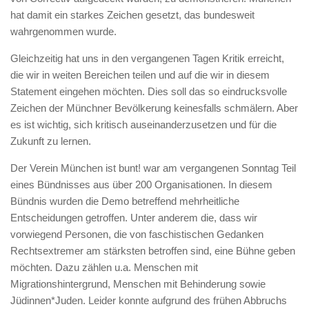
hat damit ein starkes Zeichen gesetzt, das bundesweit
wahrgenommen wurde.
Gleichzeitig hat uns in den vergangenen Tagen Kritik erreicht,
die wir in weiten Bereichen teilen und auf die wir in diesem
Statement eingehen möchten. Dies soll das so eindrucksvolle
Zeichen der Münchner Bevölkerung keinesfalls schmälern. Aber
es ist wichtig, sich kritisch auseinanderzusetzen und für die
Zukunft zu lernen.
Der Verein München ist bunt! war am vergangenen Sonntag Teil
eines Bündnisses aus über 200 Organisationen. In diesem
Bündnis wurden die Demo betreffend mehrheitliche
Entscheidungen getroffen. Unter anderem die, dass wir
vorwiegend Personen, die von faschistischen Gedanken
Rechtsextremer am stärksten betroffen sind, eine Bühne geben
möchten. Dazu zählen u.a. Menschen mit
Migrationshintergrund, Menschen mit Behinderung sowie
Jüdinnen*Juden. Leider konnte aufgrund des frühen Abbruchs