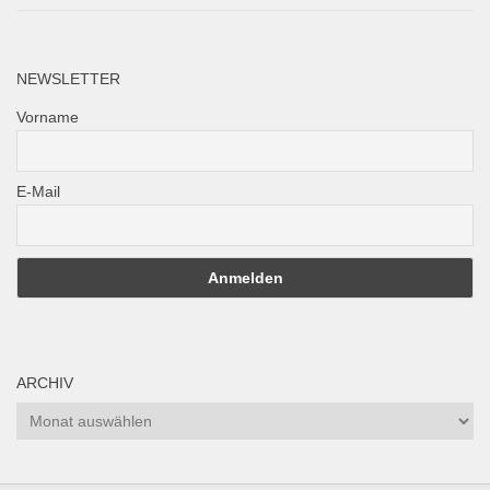
NEWSLETTER
Vorname
E-Mail
ARCHIV
Archiv