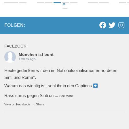
»
FOLGEN:
FACEBOOK
München ist bunt
1 week ago
Heute gedenken wir den im Nationalsozialismus ermordeten
Sinti und Roma*.
Warum das wichtig ist, seht ihr in den Captions
Rassismus gegen Sinti un
...
See More
View on Facebook
·
Share