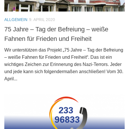
ALLGEMEIN
9. APRIL 2020
75 Jahre – Tag der Befreiung – weiße
Fahnen für Frieden und Freiheit
Wir unterstützen das Projekt „75 Jahre – Tag der Befreiung
– weiße Fahnen für Frieden und Freiheit“. Das ist ein
wichtiges Zeichen zur Erinnerung des Nazi-Terrors. Jeder
und jede kann sich folgendermaßen anschließen! Vom 30.
April...