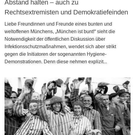
Abstand halten – auch zu
Rechtsextremisten und Demokratiefeinden
Liebe Freundinnen und Freunde eines bunten und
weltoffenen Münchens, „München ist bunt!“ sieht die
Notwendigkeit der öffentlichen Diskussion über
Infektionsschutzmaßnahmen, wendet sich aber strikt
gegen die Initiatoren der sogenannten Hygiene-
Demonstrationen. Denn diese nehmen explizit...