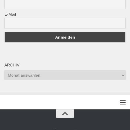
E-Mail
ARCHIV
Archiv