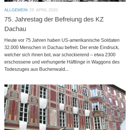
ALLGEMEIN
29. APRIL 2020
75. Jahrestag der Befreiung des KZ
Dachau
Heute vor 75 Jahren haben US-amerikanische Soldaten
32.000 Menschen in Dachau befreit. Der erste Eindruck,
welcher sich ihnen bot, war schockierend – etwa 2300
erschossene und verhungerte Häftlinge in Waggons des
Todeszuges aus Buchenwald...