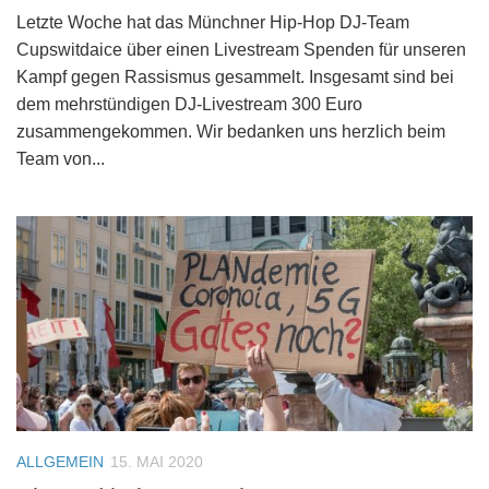
Letzte Woche hat das Münchner Hip-Hop DJ-Team
Cupswitdaice über einen Livestream Spenden für unseren
Kampf gegen Rassismus gesammelt. Insgesamt sind bei
dem mehrstündigen DJ-Livestream 300 Euro
zusammengekommen. Wir bedanken uns herzlich beim
Team von...
ALLGEMEIN
15. MAI 2020