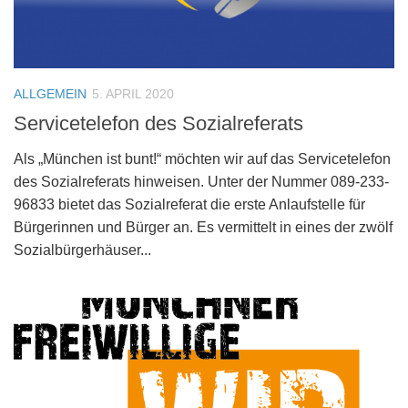
ALLGEMEIN
5. APRIL 2020
Servicetelefon des Sozialreferats
Als „München ist bunt!“ möchten wir auf das Servicetelefon
des Sozialreferats hinweisen. Unter der Nummer 089-233-
96833 bietet das Sozialreferat die erste Anlaufstelle für
Bürgerinnen und Bürger an. Es vermittelt in eines der zwölf
Sozialbürgerhäuser...