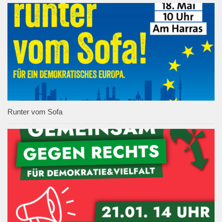
Runter vom Sofa