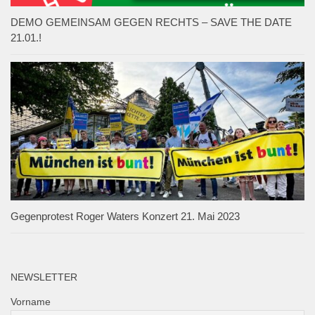
DEMO GEMEINSAM GEGEN RECHTS – SAVE THE DATE
21.01.!
Gegenprotest Roger Waters Konzert 21. Mai 2023
NEWSLETTER
Vorname