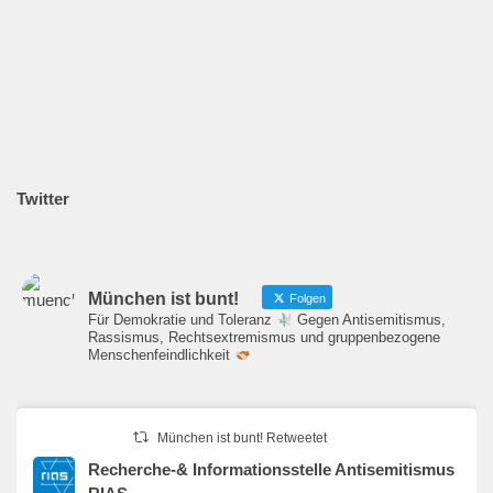
Twitter
München ist bunt!
Folgen
Für Demokratie und Toleranz
Gegen Antisemitismus,
Rassismus, Rechtsextremismus und gruppenbezogene
Menschenfeindlichkeit
München ist bunt! Retweetet
Recherche-& Informationsstelle Antisemitismus