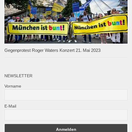
Gegenprotest Roger Waters Konzert 21. Mai 2023
NEWSLETTER
Vorname
E-Mail