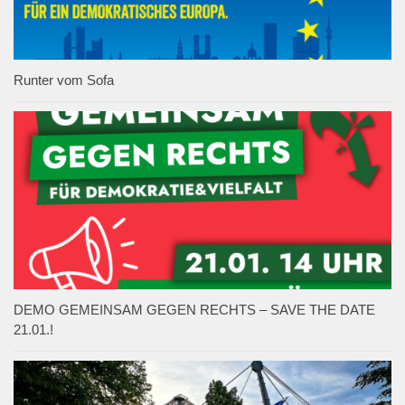
Runter vom Sofa
DEMO GEMEINSAM GEGEN RECHTS – SAVE THE DATE
21.01.!