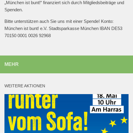
„München ist bunt!“ finanziert sich durch Mitgliedsbeiträge und
Spenden.
Bitte unterstützen auch Sie uns mit einer Spende! Konto:
München ist bunt! e.V. Stadtsparkasse München IBAN DE53
70150 0001 0026 92968
MEHR
WEITERE AKTIONEN