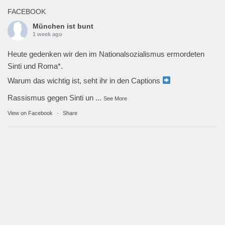
FACEBOOK
München ist bunt
1 week ago
Heute gedenken wir den im Nationalsozialismus ermordeten
Sinti und Roma*.
Warum das wichtig ist, seht ihr in den Captions
Rassismus gegen Sinti un
...
See More
View on Facebook
·
Share