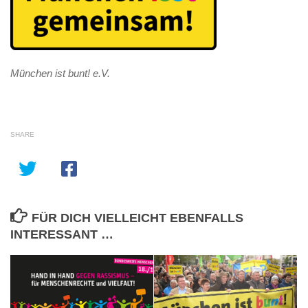
München ist bunt! e.V.
SHARE
FÜR DICH VIELLEICHT EBENFALLS
INTERESSANT …