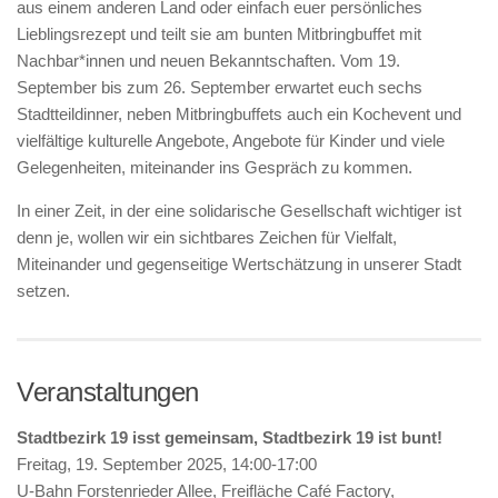
aus einem anderen Land oder einfach euer persönliches
Lieblingsrezept und teilt sie am bunten Mitbringbuffet mit
Nachbar*innen und neuen Bekanntschaften. Vom 19.
September bis zum 26. September erwartet euch sechs
Stadtteildinner, neben Mitbringbuffets auch ein Kochevent und
vielfältige kulturelle Angebote, Angebote für Kinder und viele
Gelegenheiten, miteinander ins Gespräch zu kommen.
In einer Zeit, in der eine solidarische Gesellschaft wichtiger ist
denn je, wollen wir ein sichtbares Zeichen für Vielfalt,
Miteinander und gegenseitige Wertschätzung in unserer Stadt
setzen.
Veranstaltungen
Stadtbezirk 19 isst gemeinsam, Stadtbezirk 19 ist bunt!
Freitag, 19. September 2025, 14:00-17:00
U-Bahn Forstenrieder Allee, Freifläche Café Factory,