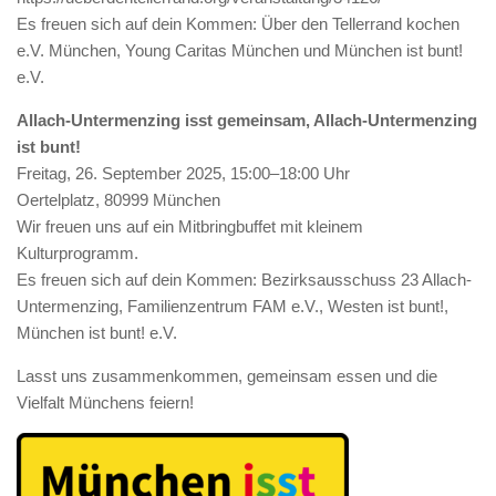
Es freuen sich auf dein Kommen: Über den Tellerrand kochen
e.V. München, Young Caritas München und München ist bunt!
e.V.
Allach-Untermenzing isst gemeinsam, Allach-Untermenzing
ist bunt!
Freitag, 26. September 2025, 15:00–18:00 Uhr
Oertelplatz, 80999 München
Wir freuen uns auf ein Mitbringbuffet mit kleinem
Kulturprogramm.
Es freuen sich auf dein Kommen: Bezirksausschuss 23 Allach-
Untermenzing, Familienzentrum FAM e.V., Westen ist bunt!,
München ist bunt! e.V.
Lasst uns zusammenkommen, gemeinsam essen und die
Vielfalt Münchens feiern!