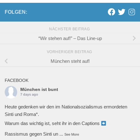
FOLGEN:
NÄCHSTER BEITRAG
“Wir stehen auf!” – Das Line-up
VORHERIGER BEITRAG
München steht auf!
FACEBOOK
München ist bunt
7 days ago
Heute gedenken wir den im Nationalsozialismus ermordeten
Sinti und Roma*.
Warum das wichtig ist, seht ihr in den Captions
Rassismus gegen Sinti un
...
See More