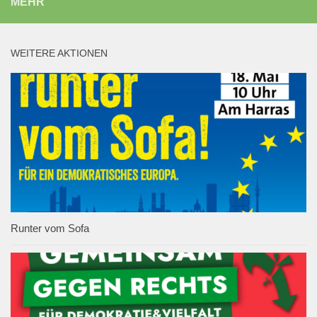
MEHR
WEITERE AKTIONEN
Runter vom Sofa