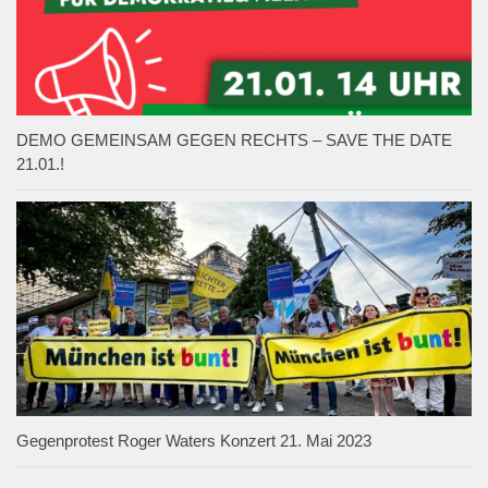
DEMO GEMEINSAM GEGEN RECHTS – SAVE THE DATE
21.01.!
Gegenprotest Roger Waters Konzert 21. Mai 2023