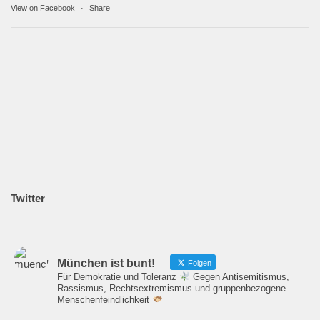
View on Facebook
·
Share
Twitter
München ist bunt!
Folgen
Für Demokratie und Toleranz
Gegen Antisemitismus,
Rassismus, Rechtsextremismus und gruppenbezogene
Menschenfeindlichkeit