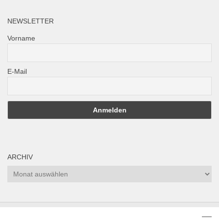
NEWSLETTER
Vorname
E-Mail
ARCHIV
Archiv