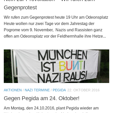
Gegenprotest
Wir rufen zum Gegenprotest heute 19 Uhr am Odeonsplatz
Heute wollen nur zwei Tage vor dem Jahrestag der
Pogrome vom 9. November, Nazis und Rassisten ganz
offen am Odeonsplatz vor der Feldherrnhalle ihre Hetze...
AKTIONEN
/
NAZI TERMINE
/
PEGIDA
22. OKTOBER 2016
Gegen Pegida am 24. Oktober!
Am Montag, den 24.10.2016, plant Pegida wieder am