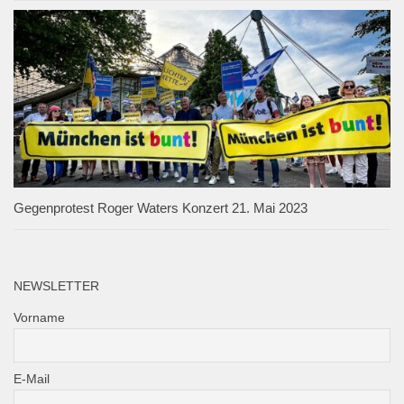
Gegenprotest Roger Waters Konzert 21. Mai 2023
NEWSLETTER
Vorname
E-Mail