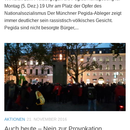
Montag (5. Dez.) 19 Uhr am Platz der Opfer des
Nationalsozialismus Der Münchner Pegida-Ableger zeigt
immer deutlicher sein rassistisch-völkisches Gesicht.
Pegida sind nicht besorgte Bürger,...
AKTIONEN
21. NOVEMBER 2016
Auch heute – Nein zur Provokation