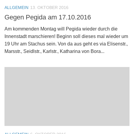
ALLGEMEIN
13. OKTOBER 2016
Gegen Pegida am 17.10.2016
Am kommenden Montag will Pegida wieder durch die
Innenstadt marschieren! Beginn soll dieses mal wieder um
19 Uhr am Stachus sein. Von da aus geht es via Elisenstr.,
Marsstr., Seidlstr., Karlstr., Katharina von Bora...