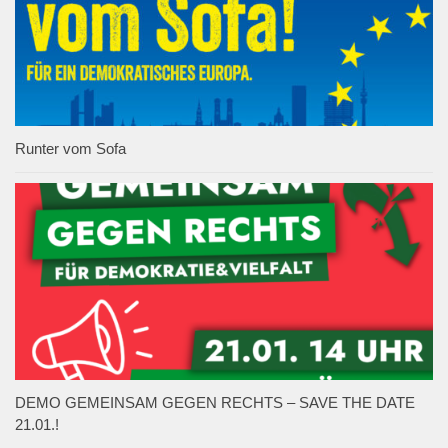
Runter vom Sofa
DEMO GEMEINSAM GEGEN RECHTS – SAVE THE DATE
21.01.!