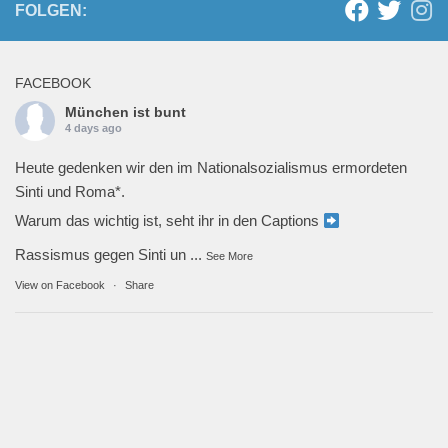
FOLGEN:
FACEBOOK
München ist bunt
4 days ago
Heute gedenken wir den im Nationalsozialismus ermordeten
Sinti und Roma*.
Warum das wichtig ist, seht ihr in den Captions
Rassismus gegen Sinti un
...
See More
View on Facebook
·
Share