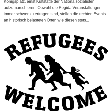
Königsplatz, einst Kultstätte der Nationalsozialisten,
aufzumarschieren! Obwohl die Pegida Veranstaltungen
immer schwer zu ertragen sind, stellen die rechten Events
an historisch belasteten Orten wie diesen stets...