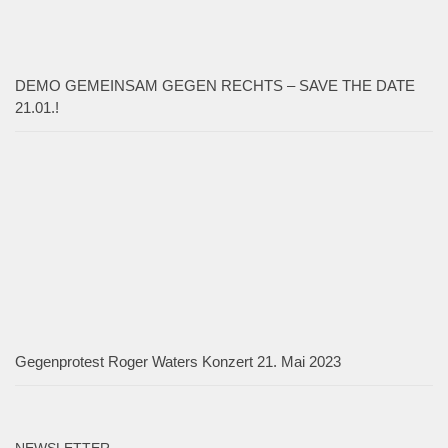
DEMO GEMEINSAM GEGEN RECHTS – SAVE THE DATE
21.01.!
Gegenprotest Roger Waters Konzert 21. Mai 2023