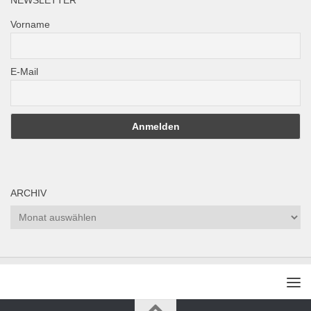
NEWSLETTER
Vorname
E-Mail
ARCHIV
Archiv