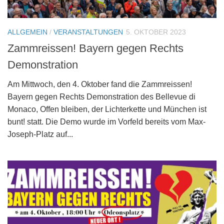
ALLGEMEIN
/
VERANSTALTUNGEN
5. OKTOBER 2023
Zammreissen! Bayern gegen Rechts
Demonstration
Am Mittwoch, den 4. Oktober fand die Zammreissen!
Bayern gegen Rechts Demonstration des Bellevue di
Monaco, Offen bleiben, der Lichterkette und München ist
bunt! statt. Die Demo wurde im Vorfeld bereits vom Max-
Joseph-Platz auf...