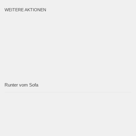
WEITERE AKTIONEN
Runter vom Sofa