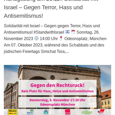
Israel – Gegen Terror, Hass und
Antisemitismus!
Solidarität mit Israel – Gegen gegen Terror, Hass und
Antisemitismus! #StandwithIsrael
Sonntag, 26.
November 2023
14:00 Uhr
Odeonsplatz, München
Am 07. Oktober 2023, während des Schabbats und des
jüdischen Feiertags Simchat Tora,...