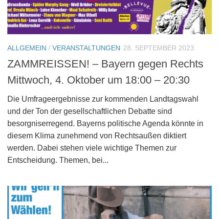
ALLGEMEIN
/
VERANSTALTUNGEN
28. SEPTEMBER 2023
ZAMMREISSEN! – Bayern gegen Rechts
Mittwoch, 4. Oktober um 18:00 – 20:30
Die Umfrageergebnisse zur kommenden Landtagswahl
und der Ton der gesellschaftlichen Debatte sind
besorgniserregend. Bayerns politische Agenda könnte in
diesem Klima zunehmend von Rechtsaußen diktiert
werden. Dabei stehen viele wichtige Themen zur
Entscheidung. Themen, bei...