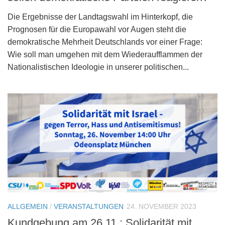
Die Ergebnisse der Landtagswahl im Hinterkopf, die
Prognosen für die Europawahl vor Augen steht die
demokratische Mehrheit Deutschlands vor einer Frage:
Wie soll man umgehen mit dem Wiederaufflammen der
Nationalistischen Ideologie in unserer politischen...
ALLGEMEIN
/
VERANSTALTUNGEN
24. NOVEMBER 2023
Kundgebung am 26.11.: Solidarität mit