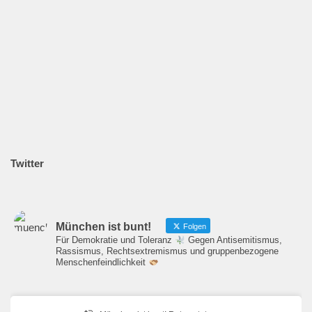
Twitter
München ist bunt!
Folgen
Für Demokratie und Toleranz
Gegen Antisemitismus,
Rassismus, Rechtsextremismus und gruppenbezogene
Menschenfeindlichkeit