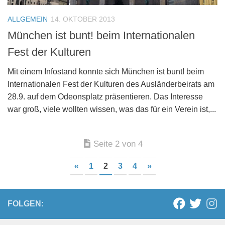
ALLGEMEIN
14. OKTOBER 2013
München ist bunt! beim Internationalen
Fest der Kulturen
Mit einem Infostand konnte sich München ist bunt! beim
Internationalen Fest der Kulturen des Ausländerbeirats am
28.9. auf dem Odeonsplatz präsentieren. Das Interesse
war groß, viele wollten wissen, was das für ein Verein ist,...
Seite 2 von 4
«
1
2
3
4
»
FOLGEN: