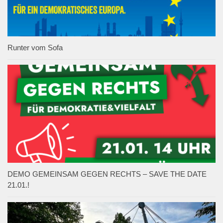
Runter vom Sofa
DEMO GEMEINSAM GEGEN RECHTS – SAVE THE DATE
21.01.!