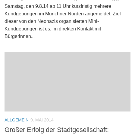
Samstag, den 9.8.14 ab 11 Uhr kurzfristig mehrere
Kundgebungen im Münchner Norden angemeldet. Ziel
dieser von den Neonazis organisierten Mini-
Kundgebungen ist es, im direkten Kontakt mit
Bürgerinnen...
ALLGEMEIN
9. MAI 2014
Großer Erfolg der Stadtgesellschaft: