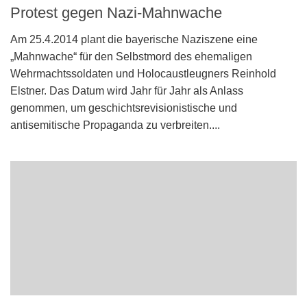
Protest gegen Nazi-Mahnwache
Am 25.4.2014 plant die bayerische Naziszene eine
„Mahnwache“ für den Selbstmord des ehemaligen
Wehrmachtssoldaten und Holocaustleugners Reinhold
Elstner. Das Datum wird Jahr für Jahr als Anlass
genommen, um geschichtsrevisionistische und
antisemitische Propaganda zu verbreiten....