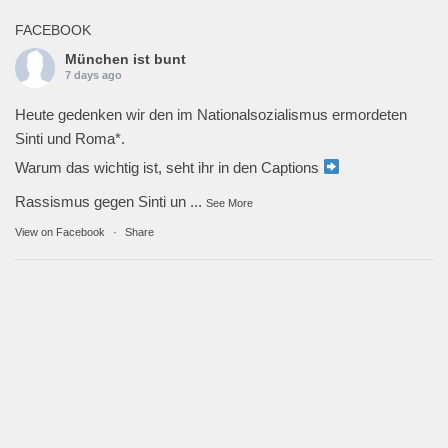
FACEBOOK
München ist bunt
7 days ago
Heute gedenken wir den im Nationalsozialismus ermordeten
Sinti und Roma*.
Warum das wichtig ist, seht ihr in den Captions
Rassismus gegen Sinti un
...
See More
View on Facebook
·
Share