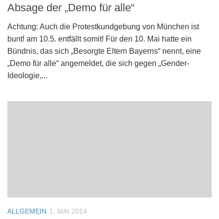
Absage der „Demo für alle“
Achtung: Auch die Protestkundgebung von München ist
bunt! am 10.5. entfällt somit! Für den 10. Mai hatte ein
Bündnis, das sich „Besorgte Eltern Bayerns“ nennt, eine
„Demo für alle“ angemeldet, die sich gegen „Gender-
Ideologie,...
ALLGEMEIN
1. MAI 2014