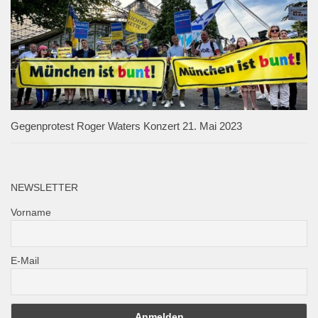
Gegenprotest Roger Waters Konzert 21. Mai 2023
NEWSLETTER
Vorname
E-Mail