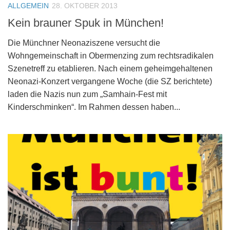
ALLGEMEIN
28. OKTOBER 2013
Kein brauner Spuk in München!
Die Münchner Neonaziszene versucht die
Wohngemeinschaft in Obermenzing zum rechtsradikalen
Szenetreff zu etablieren. Nach einem geheimgehaltenen
Neonazi-Konzert vergangene Woche (die SZ berichtete)
laden die Nazis nun zum „Samhain-Fest mit
Kinderschminken“. Im Rahmen dessen haben...