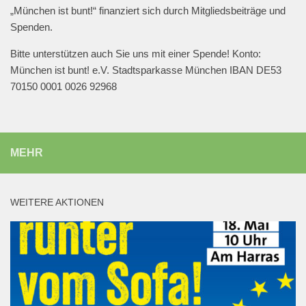
„München ist bunt!“ finanziert sich durch Mitgliedsbeiträge und
Spenden.
Bitte unterstützen auch Sie uns mit einer Spende! Konto:
München ist bunt! e.V. Stadtsparkasse München IBAN DE53
70150 0001 0026 92968
MEHR
WEITERE AKTIONEN