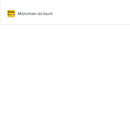
München ist bunt